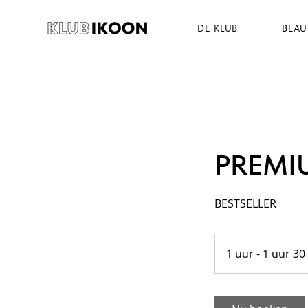
DE KLUB
BEAU
PREMI
BESTSELLER
1 uur - 1 uur 30