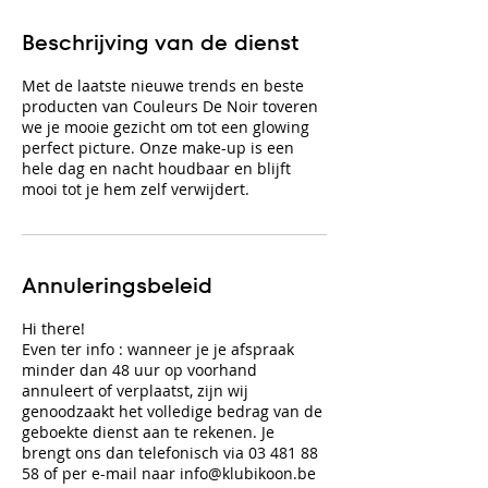
Beschrijving van de dienst
Met de laatste nieuwe trends en beste
producten van Couleurs De Noir toveren
we je mooie gezicht om tot een glowing
perfect picture. Onze make-up is een
hele dag en nacht houdbaar en blijft
mooi tot je hem zelf verwijdert.
Annuleringsbeleid
Hi there!
Even ter info : wanneer je je afspraak
minder dan 48 uur op voorhand
annuleert of verplaatst, zijn wij
genoodzaakt het volledige bedrag van de
geboekte dienst aan te rekenen. Je
brengt ons dan telefonisch via 03 481 88
58 of per e-mail naar info@klubikoon.be