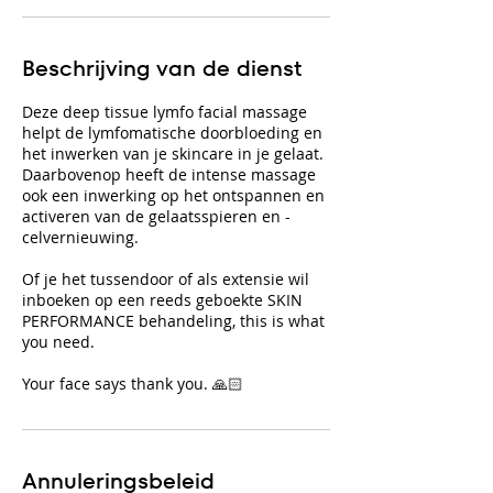
Beschrijving van de dienst
Deze deep tissue lymfo facial massage
helpt de lymfomatische doorbloeding en
het inwerken van je skincare in je gelaat.
Daarbovenop heeft de intense massage
ook een inwerking op het ontspannen en
activeren van de gelaatsspieren en -
celvernieuwing.
Of je het tussendoor of als extensie wil
inboeken op een reeds geboekte SKIN
PERFORMANCE behandeling, this is what
you need.
Your face says thank you. 🙏🏻
Annuleringsbeleid