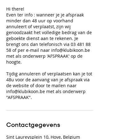
Hi there!
Even ter info : wanneer je je afspraak
minder dan 48 uur op voorhand
annuleert of verplaatst, zijn wij
genoodzaakt het volledige bedrag van de
geboekte dienst aan te rekenen. Je
brengt ons dan telefonisch via 03 481 88
58 of per e-mail naar info@klubikoon.be
met als onderwerp 'AFSPRAAK' op de
hoogte.
Tijdig annuleren of verplaatsen kan je tot
48u voor de aanvang van je afspraak via
de website of door te mailen naar
info@klubikoon.be met als onderwerp
"AFSPRAAK".
Contactgegevens
Sint Laureysplein 10, Hove, Belgium