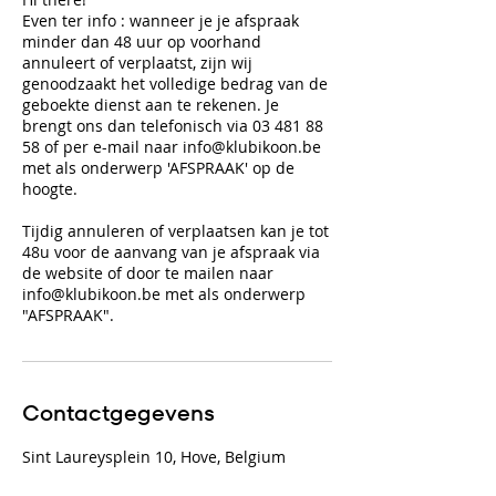
Even ter info : wanneer je je afspraak
minder dan 48 uur op voorhand
annuleert of verplaatst, zijn wij
genoodzaakt het volledige bedrag van de
geboekte dienst aan te rekenen. Je
brengt ons dan telefonisch via 03 481 88
58 of per e-mail naar info@klubikoon.be
met als onderwerp 'AFSPRAAK' op de
hoogte.
Tijdig annuleren of verplaatsen kan je tot
48u voor de aanvang van je afspraak via
de website of door te mailen naar
info@klubikoon.be met als onderwerp
"AFSPRAAK".
Contactgegevens
Sint Laureysplein 10, Hove, Belgium