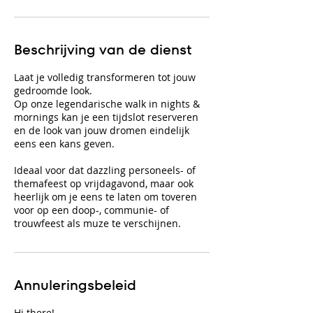
Beschrijving van de dienst
Laat je volledig transformeren tot jouw
gedroomde look.
Op onze legendarische walk in nights &
mornings kan je een tijdslot reserveren
en de look van jouw dromen eindelijk
eens een kans geven.
Ideaal voor dat dazzling personeels- of
themafeest op vrijdagavond, maar ook
heerlijk om je eens te laten om toveren
voor op een doop-, communie- of
trouwfeest als muze te verschijnen.
Annuleringsbeleid
Hi there!