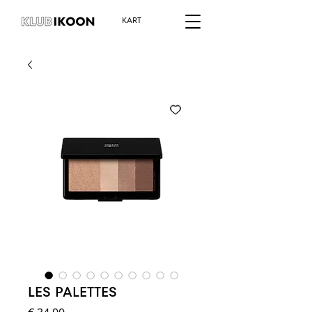
KART
LES PALETTES