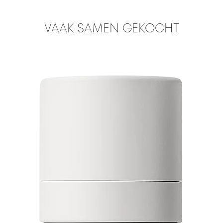
VAAK SAMEN GEKOCHT