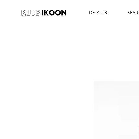
DE KLUB
BEAU